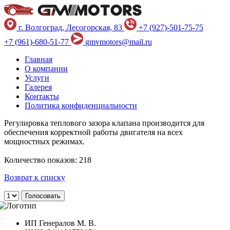
г. Волгоград, Лесогорская, 83
+7 (927)-501-75-75
+7 (961)-680-51-77
gmvmotors@mail.ru
Главная
О компании
Услуги
Галерея
Контакты
Политика конфиденциальности
Регулировка теплового зазора клапана производится для
обеспечения корректной работы двигателя на всех
мощностных режимах.
Количество показов: 218
Возврат к списку
ИП Генералов М. В.